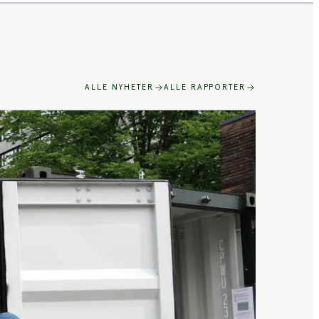
ALLE NYHETER
ALLE RAPPORTER