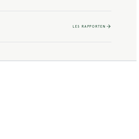
LES RAPPORTEN