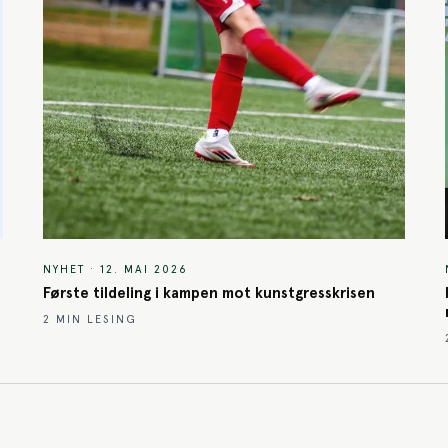
NYHET
·
12. MAI 2026
Første tildeling i kampen mot kunstgresskrisen
2
MIN LESING