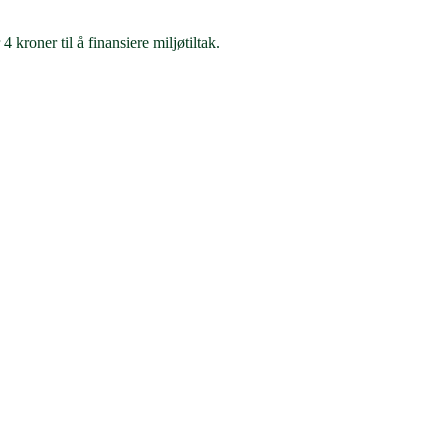
kroner til å finansiere miljøtiltak.