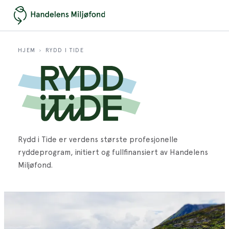
HJEM
RYDD I TIDE
›
Rydd i Tide er verdens største profesjonelle
ryddeprogram, initiert og fullfinansiert av Handelens
Miljøfond.